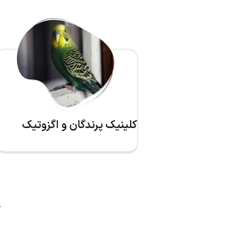
کلینیک پرندگان و اگزوتیک