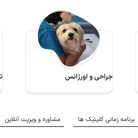
جراحی و اورژانس
ت
برنامه زمانی کلینیک ها
مشاوره و ویزیت آنلاین