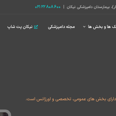
۶۰۰ ۸۰۸ ۲۲ ۰۲۱
|
ازدار)، بیمارستان دامپزشکی نیکان
ک ها و بخش ها
مجله دامپزشکی
نیکان پت شاپ