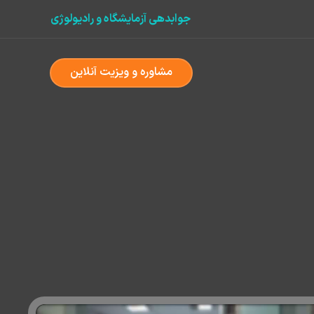
جوابدهی آزمایشگاه و رادیولوژی
مشاوره و ویزیت آنلاین