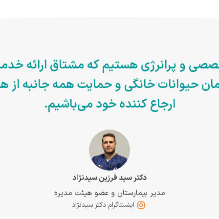
صصی و پرانرژی هستیم که مشتاق ارائه خدم
ن حیوانات خانگی و حمایت همه جانبه از ه
ارجاع کننده خود می‌باشیم.
دکتر سید فرزین سیدنژاد
مدیر بیمارستان و عضو هیئت مدیره
اینستاگرام دکتر سیدنژاد