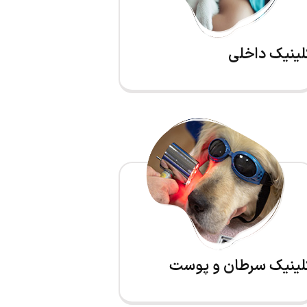
لینیک داخلی
لینیک سرطان و پوست