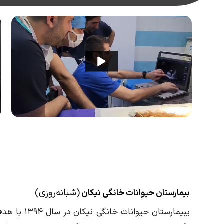
(شبانه‌روزی)
بیمارستان حیوانات خانگی نیکان
یبیمارستان 