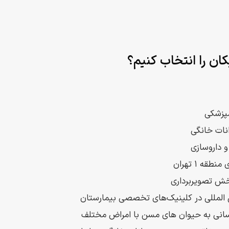
ان را انتخاب کنیم؟
مپزشکی
 داروسازی
ه ۱ تهران
ش تصویربرداری
 المللی در کلینیک‌های تخصصی بیمارستان
انی به حیوان های مسن با امراض مختلف