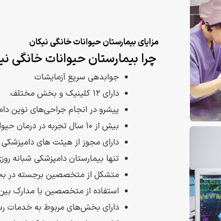
مزایای بیمارستان حیوانات خانگی نیکان
چرا بیمارستان حیوانات خانگی نیک
جوابدهی سریع آزمایشات
دارای ۱۲ کلینیک و بخش مختلف
پیشرو در انجام جراحی‌های نوین دا
بیش از ۱۰ سال تجربه در درمان حیوانات خانگی
دارای مجوز از هیئت های دامپزشکی و
تنها بیمارستان دامپزشکی شبانه روزی منطق
متشکل از متخصصین برجسته در بخ
استفاده از متخصصین با مدارک بین
دارای بخش‌های مربوط به خدمات رس