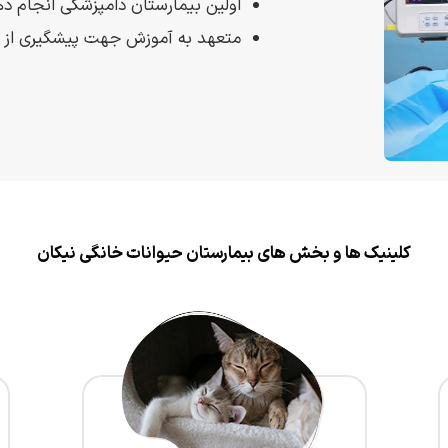
اولین بیمارستان دامپزشکی انجام د
متعهد به آموزش جهت پیشگیری از ب
کلینیک ها و بخش های بیمارستان حیوانات خانگی نیکان