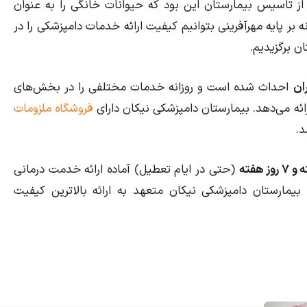
ز تاسیس بیمارستان این بود که حیوانات خانگی را به عنوان
بر پایه مهرآفرینی بتوانیم کیفیت ارائه خدمات دامپزشکی را در
ان برگزیدیم.
ان
احداث شده است و روزانه خدمات مختلفی را در بخش‌های
ئه می‌دهد. بیمارستان دامپزشکی نیکان دارای
فروشگاه ملزومات
د.
(حتی در ایام تعطیل) آماده ارائه خدمت درمانی
یمارستان دامپزشکی نیکان متعهد به ارائه بالاترین کیفیت