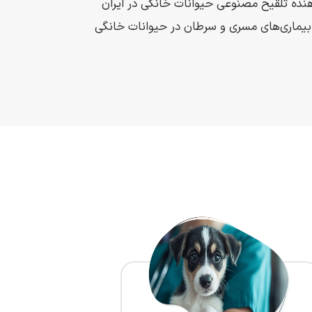
هنده تلقیح مصنوعی حیوانات خانگی در ایران
یماری‌های مسری و سرطان در حیوانات خانگی