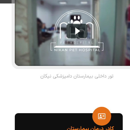
تور داخلی بیمارستان دامپزشکی نیکان
کادر درمان بیمارستان