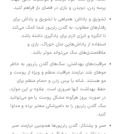
پرسه زدن، دویدن و بازی در فضای باز فراهم کنید.
تشویق و پاداش: همراهی با تشویق و پاداش برای
رفتارهای مطلوب، به گلدن رتریور شما کمک می‌کند
تا انگیزه و انرژی لازم برای یادگیری داشته باشد.
استفاده از پاداش‌هایی مثل خوراک، بازی و
علاقه‌مندی‌های سگ می‌تواند موثر باشد.
مراقبت‌های بهداشتی: سگ‌های گلدن رتریور به خاطر
موهای بلند نیازمند مراقبت منظم و ویژه از پوست و
مو هستند. شانه یا برس زدن و حمام منظم برای
حفظ بهداشت آنها ضروری است. علاوه بر این موارد،
در صورت بروز هرگونه مشکل پوست یا مو می‌توانید
سگ گلدن رتریور را به دامپزشکی معتبر برده و مداوا
کنید.
صبر و پشتکار: گلدن رتریورها همچنین نیازمند صبر