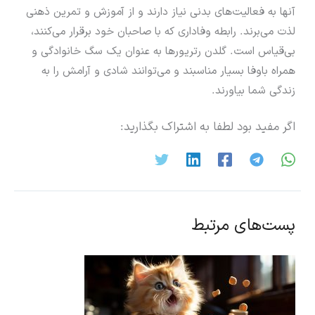
آنها به فعالیت‌های بدنی نیاز دارند و از آموزش و تمرین ذهنی
لذت می‌برند. رابطه وفاداری که با صاحبان خود برقرار می‌کنند،
بی‌قیاس است. گلدن رتریورها به عنوان یک سگ خانوادگی و
همراه باوفا بسیار مناسبند و می‌توانند شادی و آرامش را به
زندگی شما بیاورند.
اگر مفید بود لطفا به اشتراک بگذارید:
پست‌های مرتبط