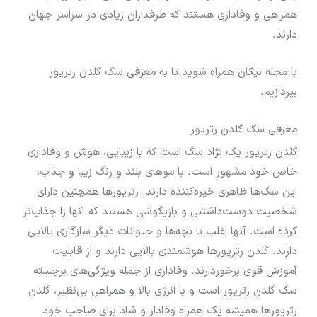
همراهی و وفاداری هستند که طرفداران زیادی در سراسر جهان
دارند.
با مجله نیکان همراه شوید تا به معرفی سگ گلدن رتریور
بپردازیم.
معرفی سگ گلدن رتریور
گلدن رتریور یک نژاد سگ است که با زیبایی، هوش و وفاداری
خاص خود مشهور است. با موهای بلند و رنگ زیبا و جذاب،
این سگ‌ها ظاهری خیره‌کننده دارند. رتریورها همچنین دارای
شخصیت دوست‌داشتنی و بازیگوشی هستند که آنها را جذاب‌تر
کرده است. آنها اغلب با بچه‌ها و حیوانات دیگر سازگاری بالایی
دارند. گلدن رتریورها هوشمندی بالایی دارند و از قابلیت
آموزش قوی برخوردارند. وفاداری از جمله ویژگی‌های برجسته
سگ گلدن رتریور است و با انرژی بالا و همراهی بی‌نظیر، گلدن
رتریورها همیشه یک همراه وفادار و شاد برای صاحب خود