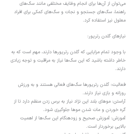
می‌توان از آن‌ها برای انجام وظایف مختلفی مانند سگ‌های
راهنما، سگ‌های جستجو و نجات و سگ‌های کمکی برای افراد
معلول نیز استفاده کرد.
نیازهای گلدن رتریور:
با وجود تمام مزایایی که گلدن رتریورها دارند، مهم است که به
خاطر داشته باشید که این سگ‌ها نیاز به مراقبت و توجه زیادی
دارند.
فعالیت: گلدن رتریورها سگ‌های فعالی هستند و به ورزش
روزانه و بازی نیاز دارند.
آراستن: موهای بلند این نژاد نیاز به برس زدن منظم دارد تا از
گره خوردن و مات شدن موها جلوگیری شود.
آموزش: آموزش صحیح و زودهنگام این سگ‌ها از اهمیت
بالایی برخوردار است.