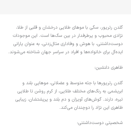
گلدن رتریور، سگی با موهای طلایی درخشان و قلبی از طلا،
نژادی محبوب و پرطرفدار در بین سگ‌ها است. این موجودات
دوست‌داشتنی، با هوش و وفاداری مثال‌زدنی، به عنوان یارانی
ایده‌آل برای خانواده‌ها و افراد در سراسر جهان شناخته می‌شوند.
ظاهری دلنشین:
گلدن رتریورها با جثه متوسط و عضلانی، موهایی بلند و
ابریشمی به رنگ‌های مختلف طلایی، از کرم روشن تا طلایی
تیره، دارند. گوش‌های آویزان و دم بلند و پرپشتشان، زیبایی
ظاهری این نژاد را دوچندان می‌کند.
شخصیتی دوست‌داشتنی: