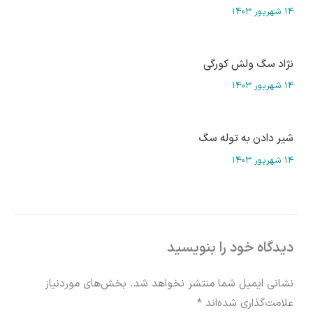
۱۴ شهریور ۱۴۰۳
نژاد سگ ولش کورگی
۱۴ شهریور ۱۴۰۳
شیر دادن به توله سگ
۱۴ شهریور ۱۴۰۳
دیدگاه‌ خود را بنویسید
نشانی ایمیل شما منتشر نخواهد شد.
بخش‌های موردنیاز
علامت‌گذاری شده‌اند
*