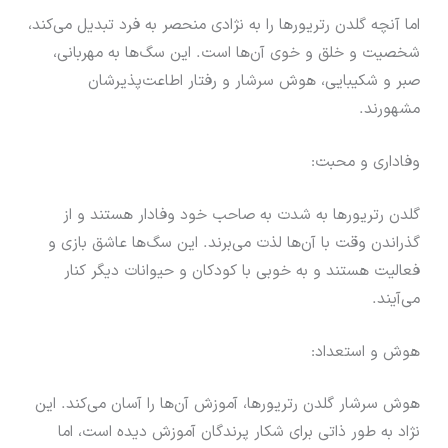
اما آنچه گلدن رتریورها را به نژادی منحصر به فرد تبدیل می‌کند،
شخصیت و خلق و خوی آن‌ها است. این سگ‌ها به مهربانی،
صبر و شکیبایی، هوش سرشار و رفتار اطاعت‌پذیرشان
مشهورند.
وفاداری و محبت:
گلدن رتریورها به شدت به صاحب خود وفادار هستند و از
گذراندن وقت با آن‌ها لذت می‌برند. این سگ‌ها عاشق بازی و
فعالیت هستند و به خوبی با کودکان و حیوانات دیگر کنار
می‌آیند.
هوش و استعداد:
هوش سرشار گلدن رتریورها، آموزش آن‌ها را آسان می‌کند. این
نژاد به طور ذاتی برای شکار پرندگان آموزش دیده است، اما