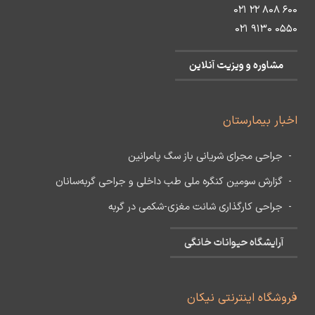
۶۰۰ ۸۰۸ ۲۲ ۰۲۱
۰۵۵۰ ۹۱۳۰ ۰۲۱
مشاوره و ویزیت آنلاین
اخبار بیمارستان
جراحی مجرای شریانی باز سگ پامرانین
گزارش سومین کنگره ملی طب داخلی و جراحی گربه‌سانان
جراحی کارگذاری شانت مغزی-شکمی در گربه
آرایشگاه حیوانات خانگی
فروشگاه اینترنتی نیکان