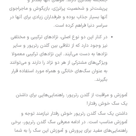
پرپشت‌تر و شخصیت پرانرژی، بازیگوش و ماجراجوی
آنها بسیار جذاب بوده و طرفداران زیادی برای آنها در
سراسر دنیا فراهم کرده است.
در کنار این دو نوع اصلی، نژادهای ترکیبی و مختلفی
نیز وجود دارد که از تلاقی بین گلدن رتریور و سایر
نژادها به دست می‌آیند. این نژادهای ترکیبی معمولا
ویژگی‌های مشترکی از هر دو نژاد را دارند و می‌توانند
به عنوان سگ‌های خانگی و همراه مورد استفاده قرار
بگیرند.
آموزش و مراقبت از گلدن رتریور: راهنمایی‌هایی برای داشتن
یک سگ خوش رفتار!
داشتن یک سگ گلدن رتریور خوش رفتار نیازمند توجه و
آموزش مناسب است. در ادامه معرفی سگ گلدن رتریور، برخی
راهنمایی‌های مفید برای پرورش و آموزش این سگ را به شما