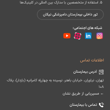
استفاده از متخصصین با مدارک بین‌ المللی در کلینیک‌ها
تور داخلی بیمارستان دامپزشکی نیکان
شبکه های اجتماعی:
اطلاعات تماس
آدرس بیمارستان
تهران، نیاوران، خیابان باهنر، نرسیده به چهارراه کامرانیه (بازدار)، پلاک
۱۰۸
← مسیریابی از طریق نشان
تماس با بیمارستان