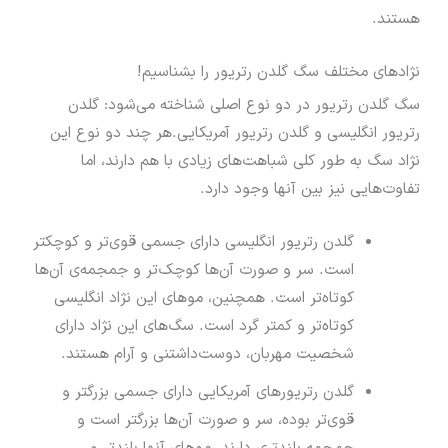
هستند.
نژادهای مختلف سگ گلدن رتریور را بشناسیم!
سگ گلدن رتریور در دو نوع اصلی شناخته می‌شود: گلدن
رتریور انگلیسی و گلدن رتریور آمریکایی.هر چند دو نوع این
نژاد سگ به طور کلی شباهت‌های زیادی با هم دارند، اما
تفاوت‌هایی نیز بین آنها وجود دارد.
گلدن رتریور انگلیسی دارای جسمی قوی‌تر و کوچکتر
است. سر و صورت آن‌ها کوچک‌تر و جمجمه‌ی آن‌ها
کوتاه‌تر است. همچنین، موهای این نژاد انگلیسی
کوتاه‌تر و کمتر گرد است. سگ‌های این نژاد دارای
شخصیت مهربان، دوست‌داشتنی و آرام هستند.
گلدن رتریورهای آمریکایی دارای جسمی بزرگتر و
قوی‌تر بوده، سر و صورت آن‌ها بزرگتر است و
جمجمه‌ بلندتری دارند. موهای آنها بلندتر و