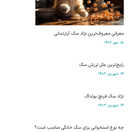
معرفی معروف‌ترین نژاد سگ آپارتمانی
۰۵ مهر ۱۴۰۲
رایج‌ترین علل لرزش سگ
۱۴ شهریور ۱۴۰۳
نژاد سگ فرنچ بولداگ
۱۴ شهریور ۱۴۰۳
چه نوع استخوانی برای سگ خانگی مناسب است؟