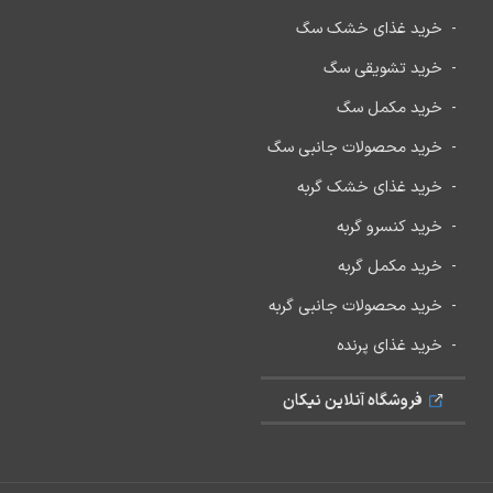
خرید غذای خشک سگ
خرید تشویقی سگ
خرید مکمل سگ
خرید محصولات جانبی سگ
خرید غذای خشک گربه
خرید کنسرو گربه
خرید مکمل گربه
خرید محصولات جانبی گربه
خرید غذای پرنده
فروشگاه آنلاین نیکان