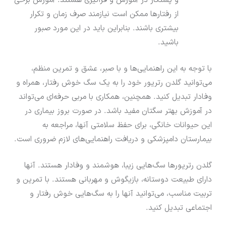
و پشتکار در آموزش و فراگیری هستند. آموزش برخی
از رفتارها ممکن است نیازمند صرف زمان و تکرار
بیشتری باشند. بنابراین باید در این مورد صبور
باشید.
با توجه به این راهنمایی‌ها و با صبر، عشق و تمرین منظم،
می‌توانید گلدن رتریور خود را به یک سگ خوش رفتار، همراه و
وفادار تبدیل کنید. همچنین، همکاری با مربی حرفه‌ای می‌تواند
در آموزش بهتر سگتان مفید باشد. در صورت بروز بیماری در
این حیوانات خانگی، برای حفظ سلامتی آنها، مراجعه به
بیمارستان دامپزشکی و دریافت راهنمایی‌های لازم ضروری است.
گلدن رتریورها سگ‌هایی زیبا، هوشمند و وفادار هستند. آنها
دارای طبیعت دوستانه، بازیگوش و مهربانی هستند. با تمرین و
تربیت مناسب، می‌توانید آنها را به سگ‌هایی خوش رفتار و
اجتماعی تبدیل کنید.