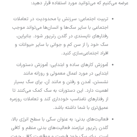
عرضه می‌کنیم که می‌توانید مورد استفاده قرار دهید:
تربیت اجتماعی: سرزنش یا محدودیت در تعاملات
اجتماعی با سایر سگ‌ها و انسان‌ها می‌تواند موجب
رفتارهای ناپسندی در گلدن رتریور شود. بنابراین،
سگ خود را از سن کم و جوانی با سایر حیوانات و
افراد اجتماعی‌سازی کنید.
آموزش کارهای ساده و ابتدایی: آموزش دستورات
ابتدایی در مورد اعمال معمولی و روزانه مانند
نشستن، آمدن و رفتن و مانند آن، برای سگ بسیار
اهمیت دارد. این دستورات به سگ کمک می‌کنند تا
از رفتارهای نامناسب خودداری کند و تعاملات روزمره
عمیق‌تری با شما داشته باشد.
فعالیت‌های بدنی: به عنوان سگی با سطح انرژی بالا،
گلدن رتریور نیازمند فعالیت‌های بدنی منظم و کافی
است. برای سگ خود فرصت‌ و موقعیت کافی جهت