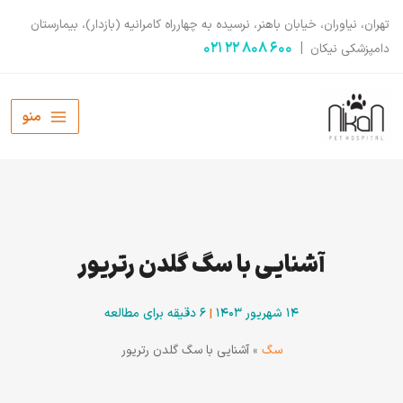
رش
تهران، نیاوران، خیابان باهنر، نرسیده به چهارراه کامرانیه (بازدار)، بیمارستان
ه
۶۰۰ ۸۰۸ ۲۲ ۰۲۱
|
دامپزشکی نیکان
حتوا
منو
آشنایی با سگ گلدن رتریور
۱۴ شهریور ۱۴۰۳
|
6 دقیقه برای مطالعه
سگ
»
آشنایی با سگ گلدن رتریور